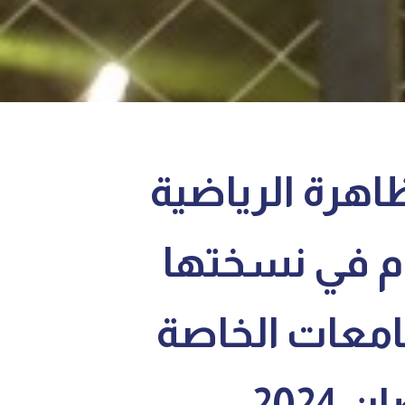
ظاهرة الرياضية
دم في نسختها
جامعات الخاصة
 2024