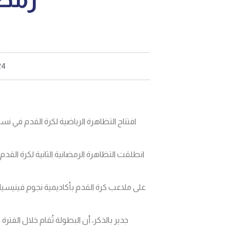
24
افتتاح التظاهرة الرياضية لكرة القدم في نس