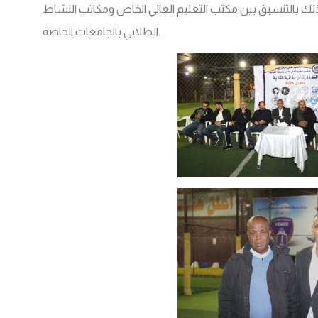
ذلك بالتنسيق بين مكتب التعليم العالي الخاص ومكاتب النشاط
الطلابي بالجامعات الخاصة.