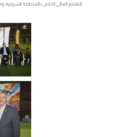
التعليم العالي الخاص بالمنطقة الشرقية، و