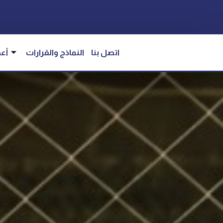
اتصل بنا
النماذج والقرارات
أعض