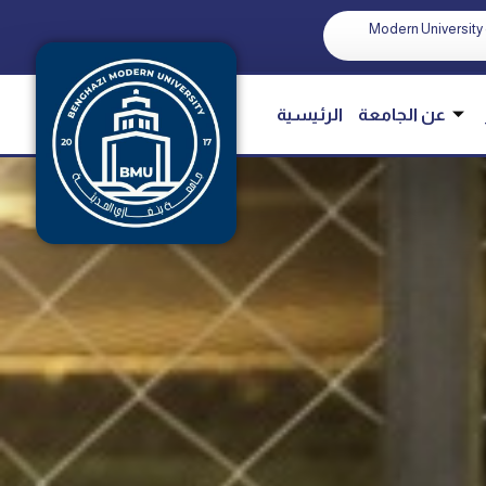
Modern University 
عن الجامعة
الرئيسية