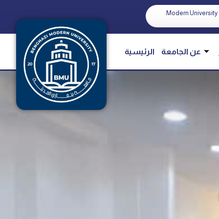
Modern University 
عن الجامعة
الرئيسية