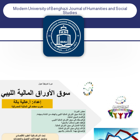
Modern University of Benghazi Journal of Humanities and Social
Studies