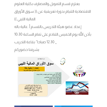
يعتزم قسم التمويل والمصارف بكلية العلوم
الاقتصادية القيام بدورة تعريفية عن (( سوق الأوراق
المالية الليبي ))
إعداد عضو هيئة التدريس بالقسم أ. عالية باله
بآذن الله يوم الخميس القادم على تمام الساعة 10:30
_ 12:30 صباحا” بقاعة التدريب
يشرفنا حضوركم