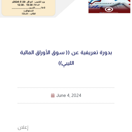
بدورة تعريفية عن (( سوق الأوراق المالية
الليبي))
June 4, 2024
إعلان