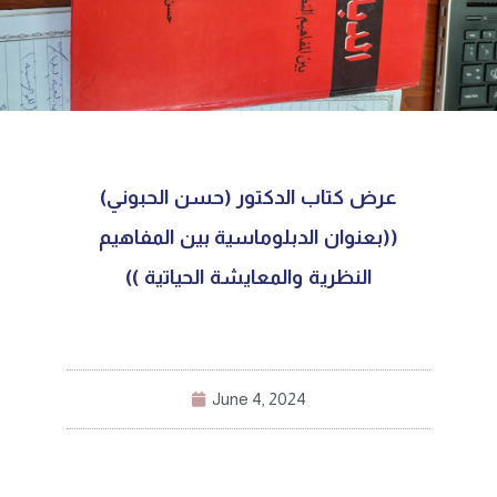
عرض كتاب الدكتور (حسن الحبوني)
((بعنوان الدبلوماسية بين المفاهيم
النظرية والمعايشة الحياتية ))
June 4, 2024