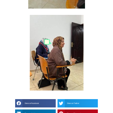
Share on Facebook
Share on Twitter