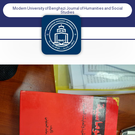
Modern University of Benghazi Journal of Humanities and Social
Studies