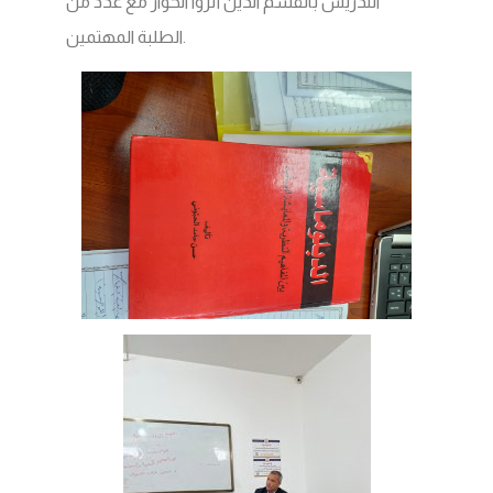
التدريس بالقسم الذين أثروا الحوار مع عدد من
الطلبة المهتمين.