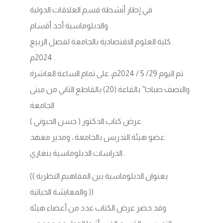
في إطار أنشطة قسم العلاقات الدولية
والدبلوماسية أحد أقسام
كلية العلوم الاقتصادية بالجامعة لفصل الربيع
2024م .
تم اليوم 29/ 5 / 2024م، على تمام الساعة العاشرة
والنصف صباحا” بالقاعة (20) بالقاطع الثاني من مبنى
الجامعة
عرض كتاب الدكتور ( حسن الحبوني )
عضو هيئة التدريس بالجامعة ، ومدير معهد
الدراسات الدبلوماسية بنغازي .
(( بعنوان الدبلوماسية بين المفاهيم النظرية
والمعايشة الحياتية ))
وقد حضر عرض الكتاب عدد من أعضاء هيئة