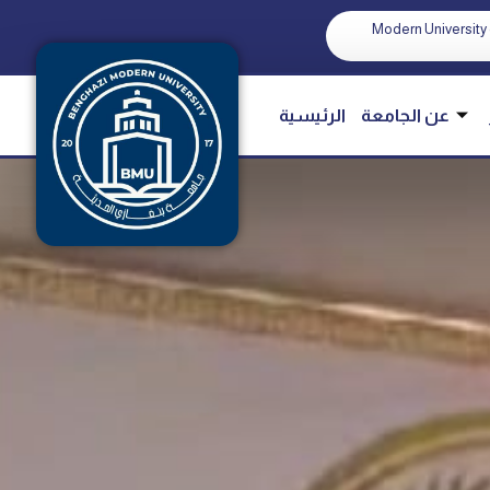
Modern University 
عن الجامعة
الرئيسية