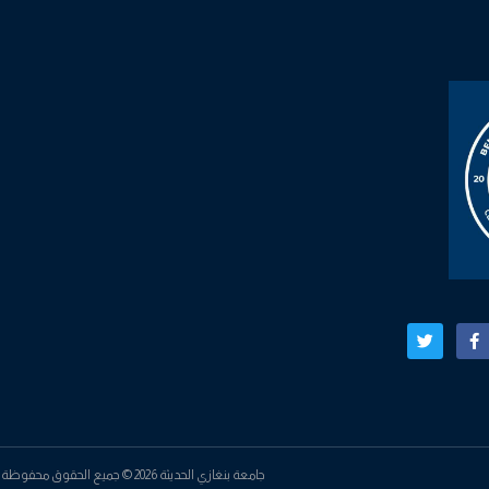
جامعة بنغازي الحديثة 2026 © جميع الحقوق محفوظة