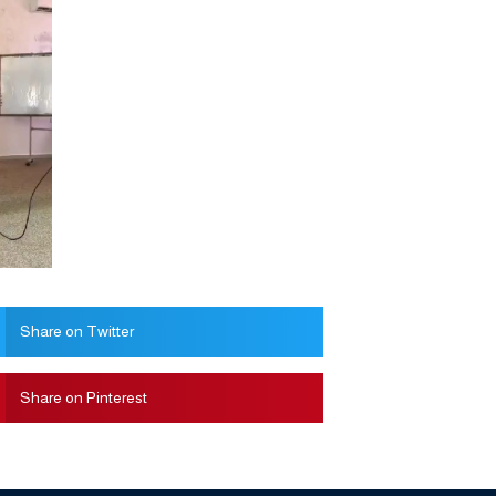
Share on Twitter
Share on Pinterest