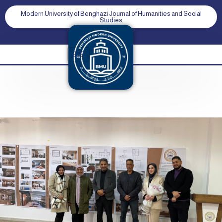
Modern University of Benghazi Journal of Humanities and Social
Studies