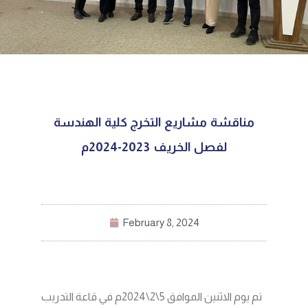
مناقشة مشاريع التخرج كلية الهندسة
لفصل الخريف 2023-2024م
February 8, 2024
تم يوم الاثنين الموافق 5\2\2024م في قاعة التدريب