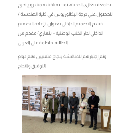
بجامعة بنغازي الحديثة، تمت مناقشة مشروع تخرج
للحصول علي درجة البكالوريوس في كلية الهندسة /
قسم التصميم الداخلي بعنوان :(إعادة التصميم
الداخلي لدار الكتب الوطنية – بنغازي) مقدم من
الطالبة: فاطمة علي العربي.
وتم إجتيازهم للمناقشة بنجاح متمنيين لهم دوام
التوفيق والنجاح.