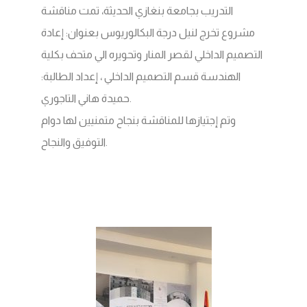
التدريب بجامعة بنغازي الحديثة، تمت مناقشة
مشروع تخرج لنيل درجة البكالوريوس بعنوان: إعادة
التصميم الداخلي لقصر المنار وتحويره الي متحف بكلية
الهندسة قسم التصميم الداخلي ، إعداد الطالبة:
حميدة هاني التاجوري.
وتم إجتيازها للمناقشة بنجاح متمنيين لها دوام
التوفيق والنجاح.