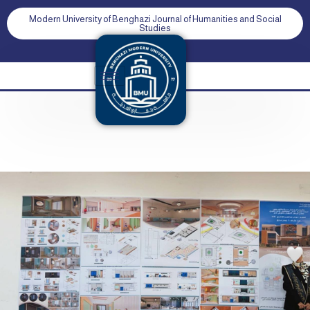
Modern University of Benghazi Journal of Humanities and Social
Studies