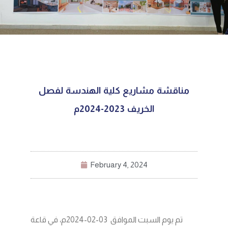
مناقشة مشاريع كلية الهندسة لفصل
الخريف 2023-2024م
February 4, 2024
تم يوم السبت الموافق 03-02-2024م، في قاعة