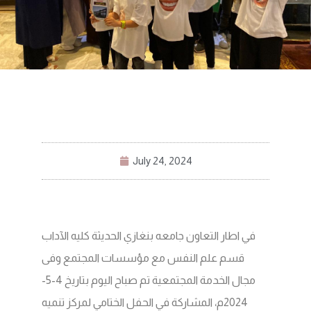
July 24, 2024
في اطار التعاون جامعه بنغازي الحديثة كليه الآداب
قسم علم النفس مع مؤسسات المجتمع وفى
مجال الخدمة المجتمعية تم صباح اليوم بتاريخ 4-5-
2024م، المشاركة في الحفل الختامي لمركز تنميه