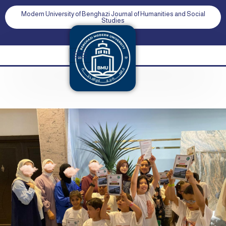
Modern University of Benghazi Journal of Humanities and Social
Studies